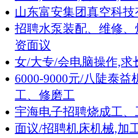
山东富安集团真空科技
招聘水泵装配、维修、
资面议
女/大专/会电脑操作,
6000-9000元/八
工、修磨工
宇海电子招聘烧成工、
面议/招聘机床机械,加