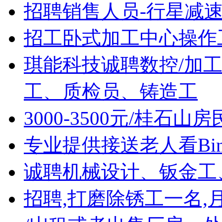
招聘销售人员-行星减
招工卧式加工中心操作
琪能科技诚聘数控/加
工、质检员、铸造工
3000-3500元/桂石
专业提供接送老人看Bin
诚聘机械设计、钣金工
招聘,打磨除锈工一名,月