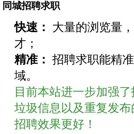
同城招聘求职
快速：
大量的浏览量，
才；
精准：
招聘求职能精准
域。
目前本站进一步加强了
垃圾信息以及重复发布
招聘效果更好！