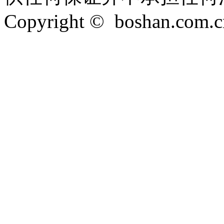
Copyright © boshan.com.cn 