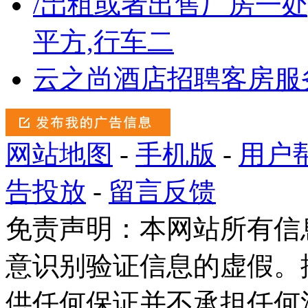
/岀租或者出售厂房一处,
平方,行车二
云之尚酒店招聘客房服
网站地图
-
手机版
-
用户
告投放
-
留言反馈
免责声明：本网站所有信
意识别验证信息的虚假。
供任何保证并不承担任何