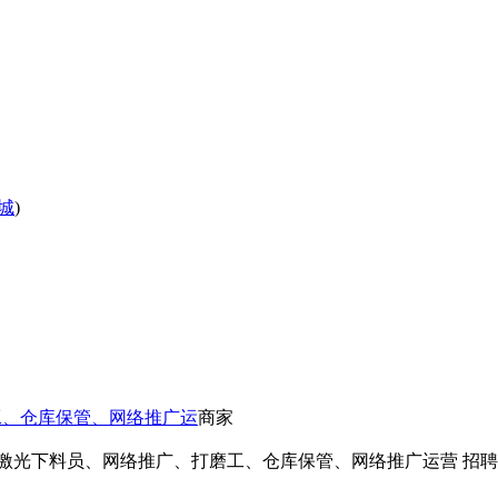
城
)
工、仓库保管、网络推广运
商家
激光下料员、网络推广、打磨工、仓库保管、网络推广运营 招聘人数