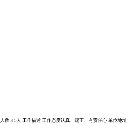
 3-5人 工作描述 工作态度认真、端正、有责任心 单位地址