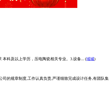
要求 本科及以上学历，压电陶瓷相关专业。3.设备... (
域城
)
守公司的规章制度,工作认真负责,严谨细致完成设计任务,有团队集