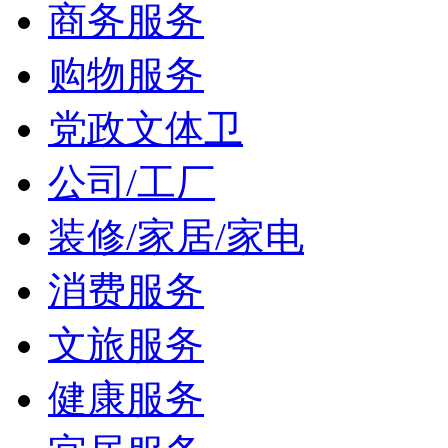
商务服务
购物服务
党政文体卫
公司/工厂
装修/家居/家电
消费服务
文旅服务
健康服务