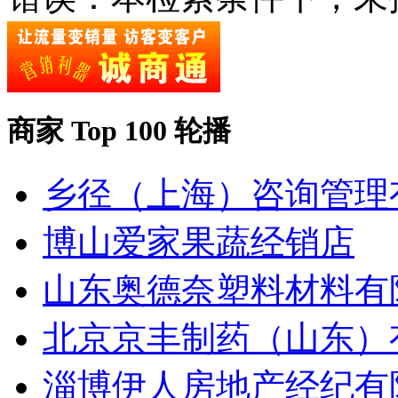
商家 Top 100 轮播
乡径（上海）咨询管理
博山爱家果蔬经销店
山东奥德奈塑料材料有
北京京丰制药（山东）
淄博伊人房地产经纪有