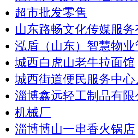
超市批发零售
山东路畅文化传媒服务
泓盾（山东）智慧物业
城西白虎山老牛拉面馆
城西街道便民服务中心
淄博鑫远轻工制品有限
机械厂
淄博博山一串香火锅店