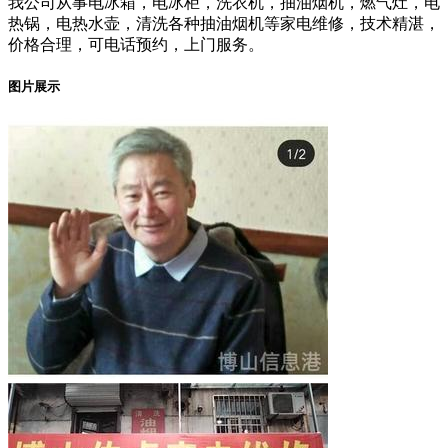
我公司从事电冰箱，电冰柜，洗衣机，抽油烟机，燃气灶，电
热锅，电热水壶，清洗各种抽油烟机等家电维修，技术精湛，
价格合理，可电话预约，上门服务。
图片展示