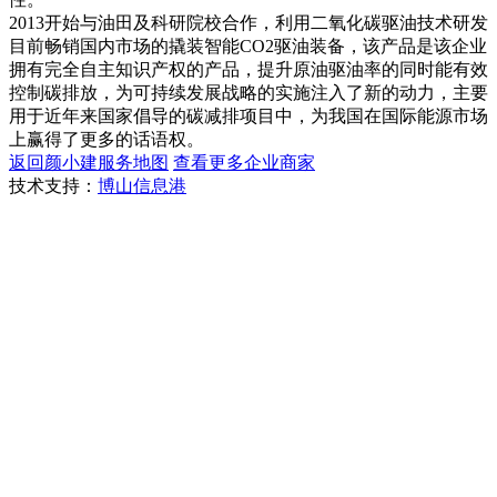
2013开始与油田及科研院校合作，利用二氧化碳驱油技术研发
目前畅销国内市场的撬装智能CO2驱油装备，该产品是该企业
拥有完全自主知识产权的产品，提升原油驱油率的同时能有效
控制碳排放，为可持续发展战略的实施注入了新的动力，主要
用于近年来国家倡导的碳减排项目中，为我国在国际能源市场
上赢得了更多的话语权。
返回颜小建服务地图
查看更多企业商家
技术支持：
博山信息港