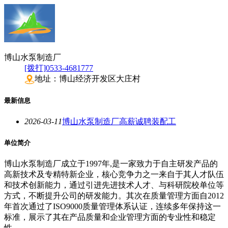
博山水泵制造厂
[拨打]0533-4681777
地址：博山经济开发区大庄村
最新信息
2026-03-11
博山水泵制造厂高薪诚聘装配工
单位简介
博山水泵制造厂成立于1997年,是一家致力于自主研发产品的
高新技术及专精特新企业，核心竞争力之一来自于其人才队伍
和技术创新能力，通过引进先进技术人才、与科研院校单位等
方式，不断提升公司的研发能力。其次在质量管理方面自2012
年首次通过了ISO9000质量管理体系认证，连续多年保持这一
标准，展示了其在产品质量和企业管理方面的专业性和稳定
性。