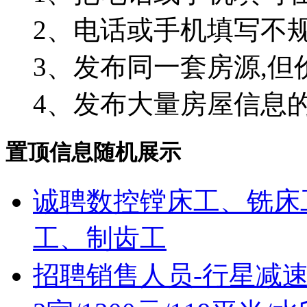
2、电话或手机填写不
3、发布同一套房源,但
4、发布大量房屋信息
置顶信息随机展示
诚聘数控镗床工、铣床
工、制齿工
招聘销售人员-行星减