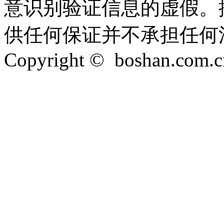
意识别验证信息的虚假。
供任何保证并不承担任何
Copyright © boshan.com.cn 