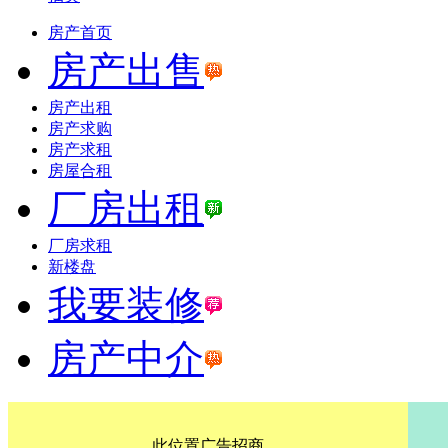
房产首页
房产出售
房产出租
房产求购
房产求租
房屋合租
厂房出租
厂房求租
新楼盘
我要装修
房产中介
此位置广告招商