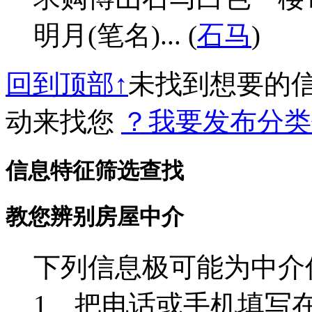
明月(笔名)... (
石马
)
回到顶部↑
未找到想要的
动来找您
？我要发布分类
信息特征筛选查找
教您辨别房屋中介
下列信息极可能为中介
1、把电话或手机填写在