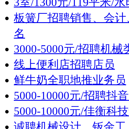
3室/1300元/119平
板簧厂招聘销售、会计
名
3000-5000元/招聘机
线上便利店招聘店员
鲜牛奶全职地推业务员
5000-10000元/招聘
5000-10000元/佳
诚聘机械设计、钣金工