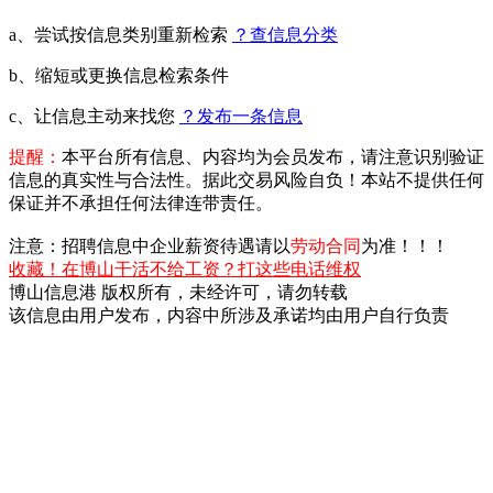
a、尝试按信息类别重新检索
？查信息分类
b、缩短或更换信息检索条件
c、让信息主动来找您
？发布一条信息
提醒：
本平台所有信息、内容均为会员发布，请注意识别验证
信息的真实性与合法性。据此交易风险自负！本站不提供任何
保证并不承担任何法律连带责任。
注意：招聘信息中企业薪资待遇请以
劳动合同
为准！！！
收藏！在博山干活不给工资？打这些电话维权
博山信息港 版权所有，未经许可，请勿转载
该信息由用户发布，内容中所涉及承诺均由用户自行负责