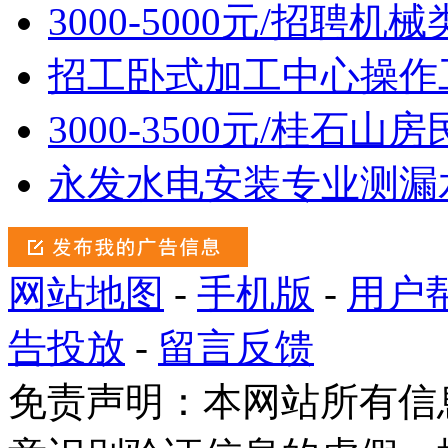
3000-5000元/招聘机
招工卧式加工中心操作
3000-3500元/桂石
永发水电安装专业测漏
网站地图
-
手机版
-
用户
告投放
-
留言反馈
免责声明：本网站所有信