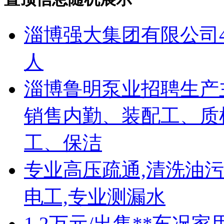
淄博强大集团有限公司45
人
淄博鲁明泵业招聘生产
销售内勤、装配工、质
工、保洁
专业高压疏通,清洗油污
电工,专业测漏水
1.2万元/出售**车况家