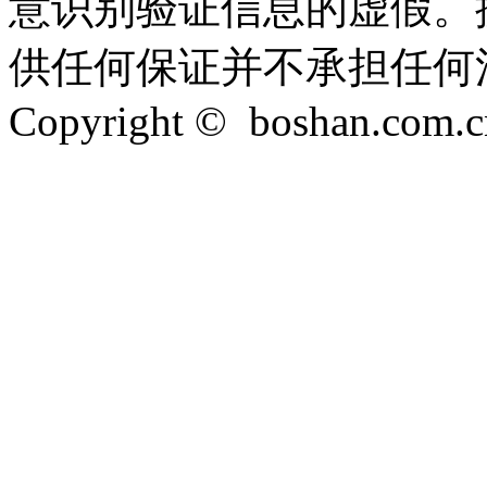
意识别验证信息的虚假。
供任何保证并不承担任何
Copyright © boshan.com.cn 