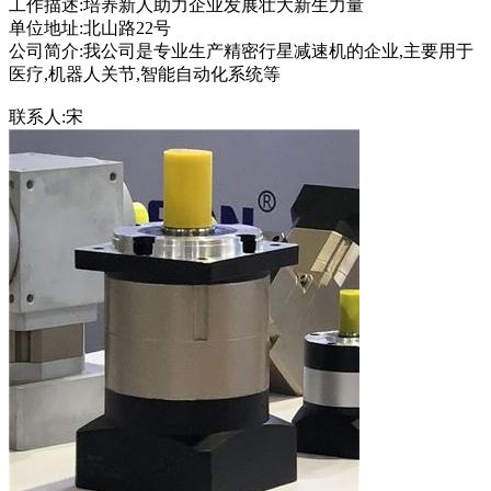
工作描述:培养新人助力企业发展壮大新生力量
单位地址:北山路22号
公司简介:我公司是专业生产精密行星减速机的企业,主要用于
医疗,机器人关节,智能自动化系统等
联系人:宋