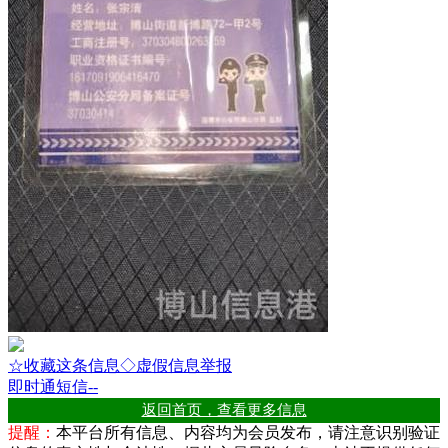
☆收藏这条信息
◇虚假信息举报
即时通
短信
--
返回首页，查看更多信息
提醒：
本平台所有信息、内容均为会员发布，请注意识别验证