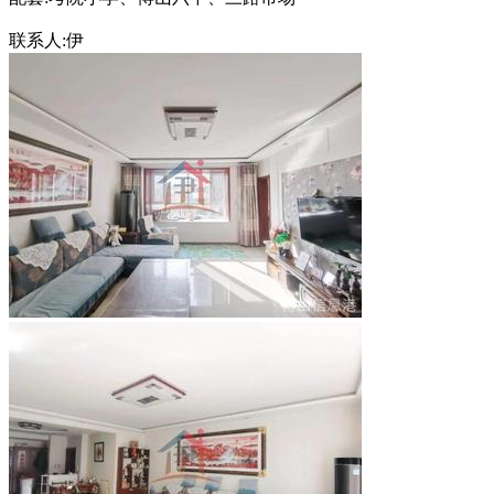
联系人:伊