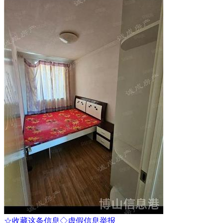
☆收藏这条信息
◇虚假信息举报