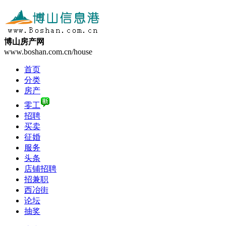
博山房产网
www.boshan.com.cn/house
首页
分类
房产
零工
招聘
买卖
征婚
服务
头条
店铺招聘
招兼职
西冶街
论坛
抽奖