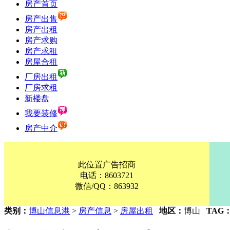
房产首页
房产出售
房产出租
房产求购
房产求租
房屋合租
厂房出租
厂房求租
新楼盘
我要装修
房产中介
此位置广告招商
电话：8603721
微信/QQ：863932
类别：
博山信息港
>
房产信息
>
房屋出租
地区：
博山
TAG