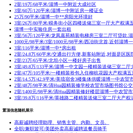
2室/19万/68平米/淄博一中附近大成社区
3室/60万/120平米/淄博一中附近房一楼证全
25万/90平米/淄博一中**房阳光环境好
3室/26万/80平米/税务街小区四楼送储三室一厅大产权
淄博一中实验住房一套出租
3室/56万/120平米/龙凤嘉苑精装电梯房三室二厅可贷款
1000元/98平米/3室/1000元/98平米/西冶街北首,近邻淄博
3室/116平米/淄博一中*房出租
2室/24.8万/60平米/交通出行方便,新客站附近,对面是区
2室/23万/65平米/北坦小区一楼好房子出售
3室/49.8万/133平米/淄博一中文园一楼精装送储三室
2室/47万/105平米/一楼精装拎包入住柳杭花园大产权满
2室/14.5万/42.9平米/美琉宿舍3楼集体供暖淄博一中农贸
2室/48万/98平米/清Hua园精装修学校农贸市场图书馆公
2室/1400元/98平米/清Hua园精装修好楼层淄博一中农贸
3室/39.8万/116平米/英雄路二楼精装送储三室二厅大
置顶信息随机展示
高薪诚聘经理助理、销售主管、内勤、文员。
全职/兼职皆可/美团外卖高薪诚聘送餐员骑手