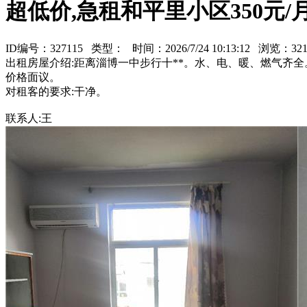
超低价,急租和平里小区350元/
ID编号：327115 类型：
时间：2026/7/24 10:13:12 浏览：
出租房屋介绍:距离淄博一中步行十**。水、电、暖、燃气齐
价格面议。
对租客的要求:干净。
联系人:王