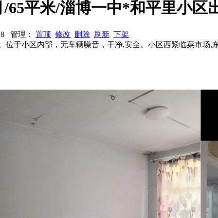
月/65平米/淄博一中*和平里小区
3218 管理：
置顶
修改
删除
刷新
下架
全。位于小区内部，无车辆噪音，干净,安全。小区西紧临菜市场,