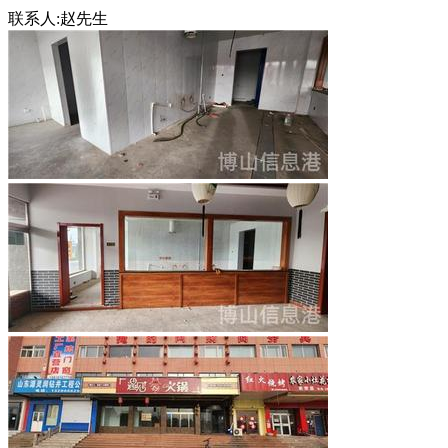
联系人:赵先生