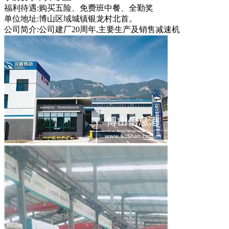
福利待遇:购买五险、免费班中餐、全勤奖
单位地址:博山区域城镇银龙村北首。
公司简介:公司建厂20周年,主要生产及销售减速机