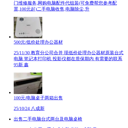
门维修服务,网购电脑配件代组装(可免费帮您参考配
置,100元起)二手电脑收售,电脑除尘,升
500元/低价处理办公器材
25/11/30
教育分公司合并 现低价处理办公器材原装台式
电脑 笔记本打印机 投影仪都在质保期内 有需要的联系
95新 鑫
100元/电脑桌子两箱出售
25/10/24
八成新
出售二手电脑台式两台及电脑桌椅